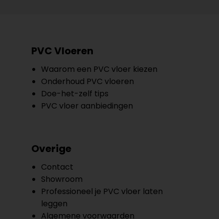
PVC Vloeren
Waarom een PVC vloer kiezen
Onderhoud PVC vloeren
Doe-het-zelf tips
PVC vloer aanbiedingen
Overige
Contact
Showroom
Professioneel je PVC vloer laten
leggen
Algemene voorwaarden