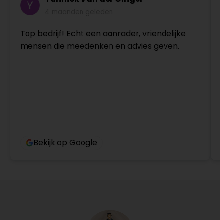
4 maanden geleden
Top bedrijf! Echt een aanrader, vriendelijke
mensen die meedenken en advies geven.
Bekijk op Google