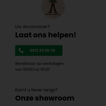
Uw droomvloer?
Laat ons helpen!
0512 33 00 75
Bereikbaar op werkdagen
van 09:00 tot 18:00
Komt u liever langs?
Onze showroom