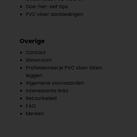
Doe-het-zelf tips
PVC vloer aanbiedingen
Overige
Contact
Showroom
Professioneel je PVC vloer laten
leggen
Algemene voorwaarden
Interessante links
Retourbeleid
FAQ
Merken