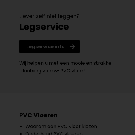
Liever zelf niet leggen?
Legservice
Legservice info
Wij helpen u met een mooie en strakke
plaatsing van uw PVC vloer!
PVC Vloeren
Waarom een PVC vloer kiezen
Onderhoud PVC vloeren