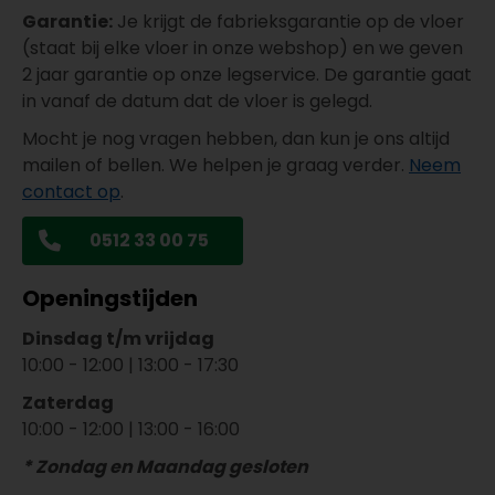
Garantie:
Je krijgt de fabrieksgarantie op de vloer
(staat bij elke vloer in onze webshop) en we geven
2 jaar garantie op onze legservice. De garantie gaat
in vanaf de datum dat de vloer is gelegd.
Mocht je nog vragen hebben, dan kun je ons altijd
mailen of bellen. We helpen je graag verder.
Neem
contact op
.
0512 33 00 75
Openingstijden
Dinsdag t/m vrijdag
10:00 - 12:00 | 13:00 - 17:30
Zaterdag
10:00 - 12:00 | 13:00 - 16:00
* Zondag en Maandag gesloten