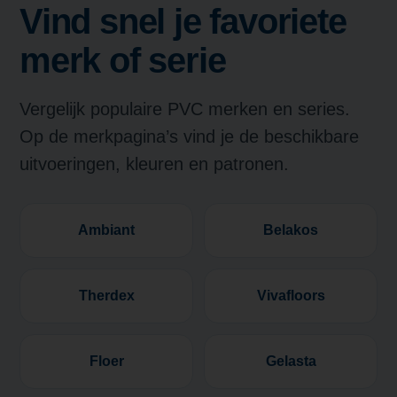
Vind snel je favoriete
merk of serie
Vergelijk populaire PVC merken en series.
Op de merkpagina’s vind je de beschikbare
uitvoeringen, kleuren en patronen.
Ambiant
Belakos
Therdex
Vivafloors
Floer
Gelasta