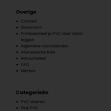
Overige
Contact
Showroom
Professioneel je PVC vloer laten
leggen
Algemene voorwaarden
Interessante links
Retourbeleid
FAQ
Merken
Categorieën
PVC vloeren
Plak PVC