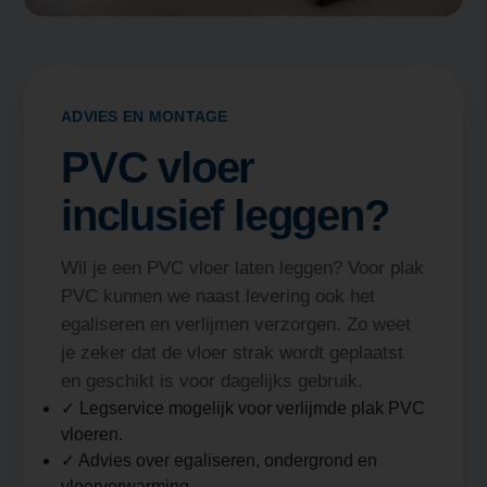
ADVIES EN MONTAGE
PVC vloer
inclusief leggen?
Wil je een PVC vloer laten leggen? Voor plak
PVC kunnen we naast levering ook het
egaliseren en verlijmen verzorgen. Zo weet
je zeker dat de vloer strak wordt geplaatst
en geschikt is voor dagelijks gebruik.
✓ Legservice mogelijk voor verlijmde plak PVC
vloeren.
✓ Advies over egaliseren, ondergrond en
vloerverwarming.