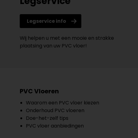
Legservice
Legservice info
Wij helpen u met een mooie en strakke
plaatsing van uw PVC vloer!
PVC Vloeren
Waarom een PVC vloer kiezen
Onderhoud PVC vloeren
Doe-het-zelf tips
PVC vloer aanbiedingen