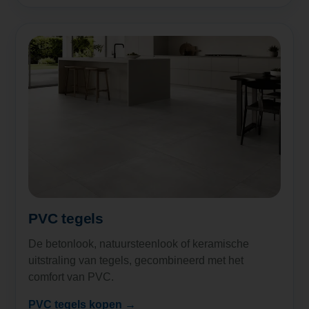
PVC tegels
De betonlook, natuursteenlook of keramische
uitstraling van tegels, gecombineerd met het
comfort van PVC.
PVC tegels kopen →