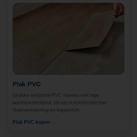
Plak PVC
Strakke verlijmde PVC vloeren met lage
warmteweerstand. Ideaal in combinatie met
vloerverwarming en legservice.
Plak PVC kopen →