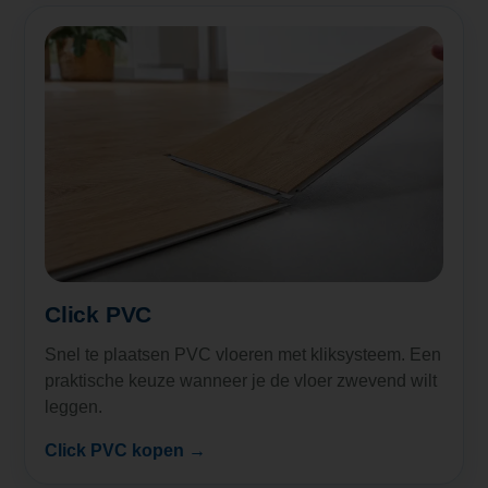
Click PVC
Snel te plaatsen PVC vloeren met kliksysteem. Een
praktische keuze wanneer je de vloer zwevend wilt
leggen.
Click PVC kopen →