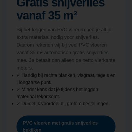
Gratis snijverlies
vanaf 35 m²
Bij het leggen van PVC vloeren heb je altijd
extra materiaal nodig voor snijverlies.
Daarom rekenen wij bij veel PVC vloeren
vanaf 35 m² automatisch gratis snijverlies
mee. Je betaalt dan alleen de netto vierkante
meters.
✓ Handig bij rechte planken, visgraat, tegels en
Hongaarse punt.
✓ Minder kans dat je tijdens het leggen
materiaal tekortkomt.
✓ Duidelijk voordeel bij grotere bestellingen.
PVC vloeren met gratis snijverlies
bekijken