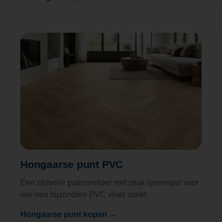
Hongaarse punt PVC
Een stijlvolle patroonvloer met strak lijnenspel voor
wie een bijzondere PVC vloer zoekt.
Hongaarse punt kopen →