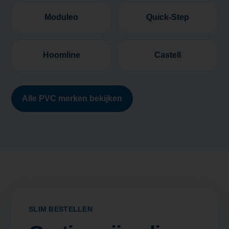
Moduleo
Quick-Step
Hoomline
Castell
Alle PVC merken bekijken
SLIM BESTELLEN