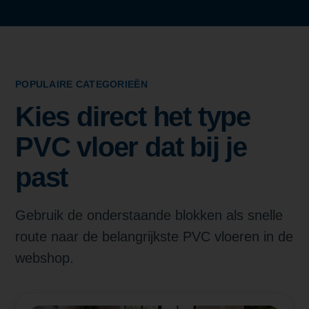
POPULAIRE CATEGORIEËN
Kies direct het type
PVC vloer dat bij je
past
Gebruik de onderstaande blokken als snelle
route naar de belangrijkste PVC vloeren in de
webshop.