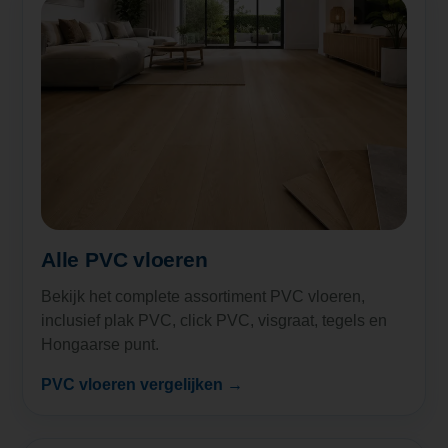
Alle PVC vloeren
Bekijk het complete assortiment PVC vloeren,
inclusief plak PVC, click PVC, visgraat, tegels en
Hongaarse punt.
PVC vloeren vergelijken →