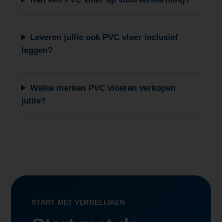
Leveren jullie ook PVC vloer inclusief
leggen?
Welke merken PVC vloeren verkopen
jullie?
START MET VERGELIJKEN