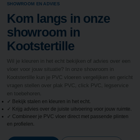
SHOWROOM EN ADVIES
Kom langs in onze
showroom in
Kootstertille
Wil je kleuren in het echt bekijken of advies over een
vloer voor jouw situatie? In onze showroom in
Kootstertille kun je PVC vloeren vergelijken en gericht
vragen stellen over plak PVC, click PVC, legservice
en toebehoren.
✓ Bekijk stalen en kleuren in het echt.
✓ Krijg advies over de juiste uitvoering voor jouw ruimte.
✓ Combineer je PVC vloer direct met passende plinten
en profielen.