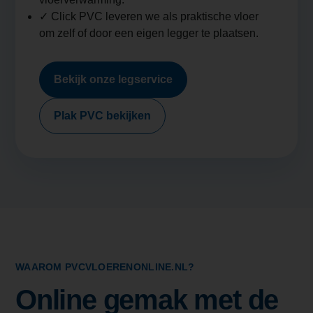
✓ Click PVC leveren we als praktische vloer
om zelf of door een eigen legger te plaatsen.
Bekijk onze legservice
Plak PVC bekijken
WAAROM PVCVLOERENONLINE.NL?
Online gemak met de