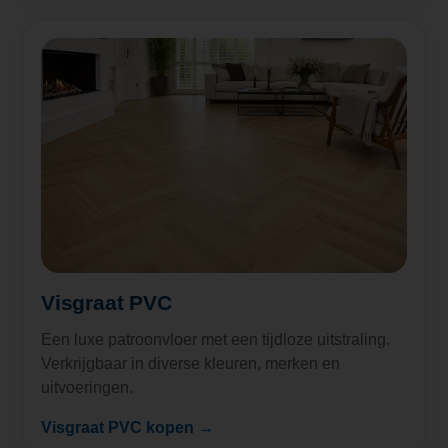
Visgraat PVC
Een luxe patroonvloer met een tijdloze uitstraling.
Verkrijgbaar in diverse kleuren, merken en
uitvoeringen.
Visgraat PVC kopen →