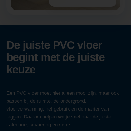
De juiste PVC vloer
begint met de juiste
keuze
Een PVC vloer moet niet alleen mooi zijn, maar ook
passen bij de ruimte, de ondergrond,
vloerverwarming, het gebruik en de manier van
leggen. Daarom helpen we je snel naar de juiste
categorie, uitvoering en serie.