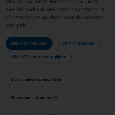
Vind snel de juiste vloer voor jouw ruimte.
Kies hieronder de gewenste legmethode, stijl
of uitstraling en ga direct naar de passende
categorie.
Plak PVC bekijken
Click PVC bekijken
Alle PVC vloeren vergelijken
Gratis snijverlies vanaf 35 m²
Showroom in Kootstertille