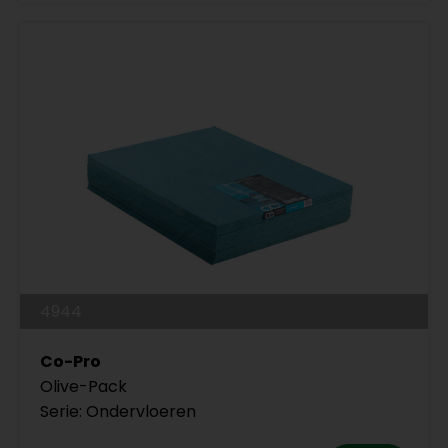
4944
Co-Pro
Olive-Pack
Serie: Ondervloeren