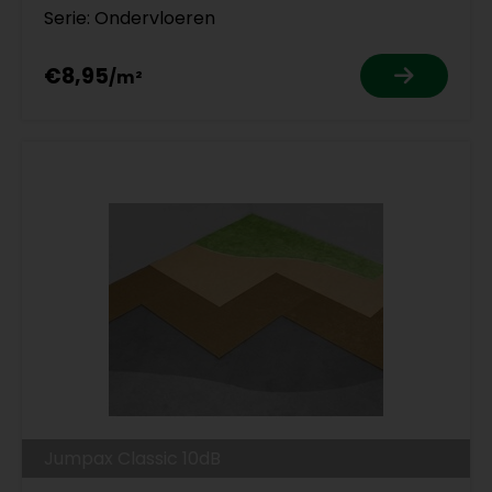
Serie: Ondervloeren
€8,95
Jumpax Classic 10dB