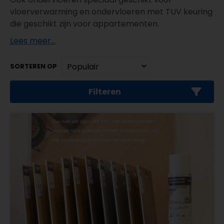
vloerverwarming en ondervloeren met TUV keuring
die geschikt zijn voor appartementen.
Lees meer...
SORTEREN OP
Filteren