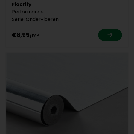
Floorify
Performance
Serie: Ondervloeren
€8,95