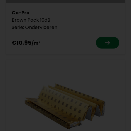
Co-Pro
Brown Pack 10dB
Serie: Ondervloeren
€10,95