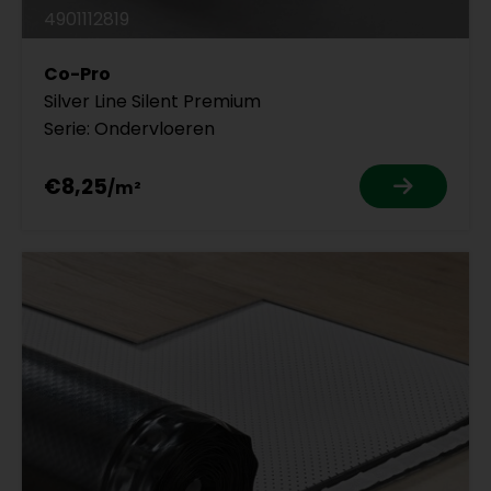
4901112819
Co-Pro
Silver Line Silent Premium
Serie: Ondervloeren
€8,25