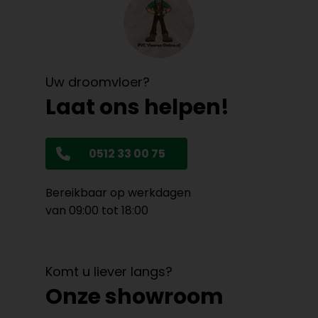
Uw droomvloer?
Laat ons helpen!
0512 33 00 75
Bereikbaar op werkdagen
van 09:00 tot 18:00
Komt u liever langs?
Onze showroom