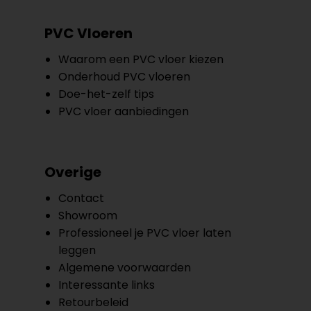
PVC Vloeren
Waarom een PVC vloer kiezen
Onderhoud PVC vloeren
Doe-het-zelf tips
PVC vloer aanbiedingen
Overige
Contact
Showroom
Professioneel je PVC vloer laten
leggen
Algemene voorwaarden
Interessante links
Retourbeleid