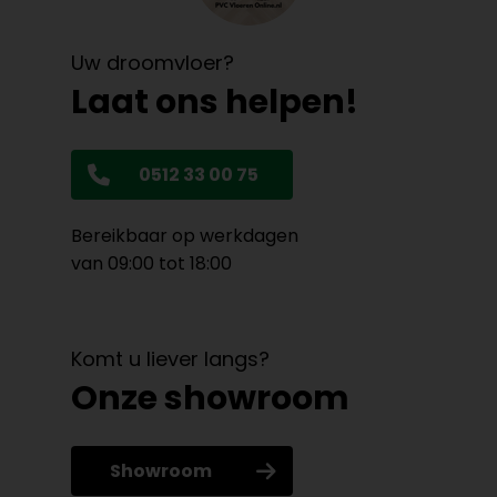
Uw droomvloer?
Laat ons helpen!
0512 33 00 75
Bereikbaar op werkdagen
van 09:00 tot 18:00
Komt u liever langs?
Onze showroom
Showroom