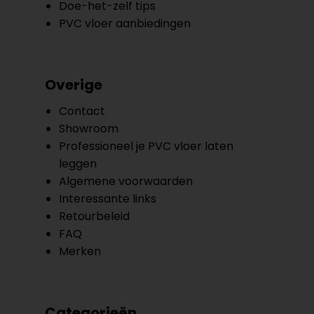
Doe-het-zelf tips
PVC vloer aanbiedingen
Overige
Contact
Showroom
Professioneel je PVC vloer laten
leggen
Algemene voorwaarden
Interessante links
Retourbeleid
FAQ
Merken
Categorieën