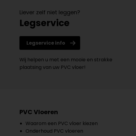
Liever zelf niet leggen?
Legservice
Legservice info
Wij helpen u met een mooie en strakke
plaatsing van uw PVC vloer!
PVC Vloeren
Waarom een PVC vloer kiezen
Onderhoud PVC vloeren