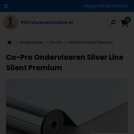
Legservice
Contact
0
PVCvloerenOnline.nl
Ondervloeren
Co-Pro
Silver Line Silent Premium
Co-Pro Ondervloeren Silver Line
Silent Premium