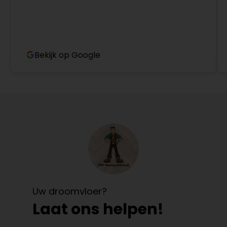
Bekijk op Google
Uw droomvloer?
Laat ons helpen!