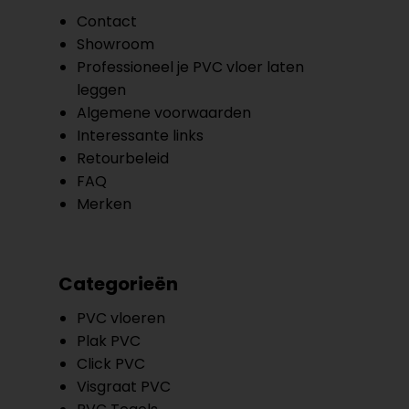
Contact
Showroom
Professioneel je PVC vloer laten
leggen
Algemene voorwaarden
Interessante links
Retourbeleid
FAQ
Merken
Categorieën
PVC vloeren
Plak PVC
Click PVC
Visgraat PVC