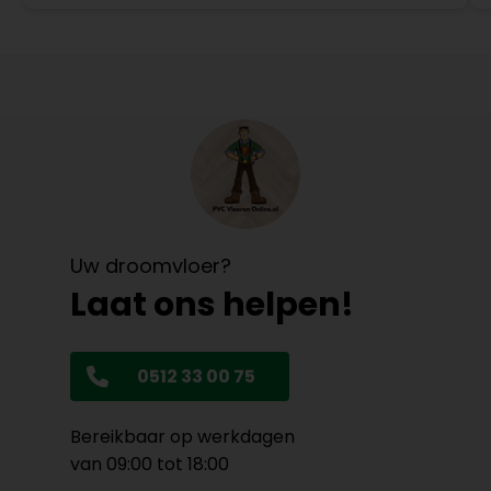
Uw droomvloer?
Laat ons helpen!
0512 33 00 75
Bereikbaar op werkdagen
van 09:00 tot 18:00