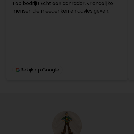
Top bedrijf! Echt een aanrader, vriendelijke
mensen die meedenken en advies geven.
Bekijk op Google