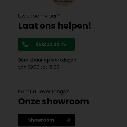
Uw droomvloer?
Laat ons helpen!
0512 33 00 75
Bereikbaar op werkdagen
van 09:00 tot 18:00
Komt u liever langs?
Onze showroom
Showroom