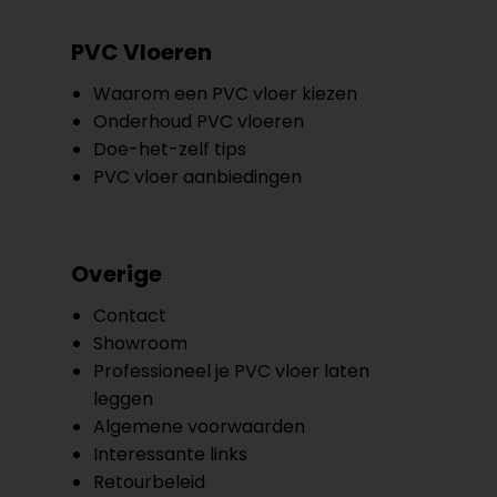
PVC Vloeren
Waarom een PVC vloer kiezen
Onderhoud PVC vloeren
Doe-het-zelf tips
PVC vloer aanbiedingen
Overige
Contact
Showroom
Professioneel je PVC vloer laten
leggen
Algemene voorwaarden
Interessante links
Retourbeleid