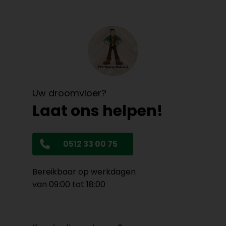
Uw droomvloer?
Laat ons helpen!
0512 33 00 75
Bereikbaar op werkdagen
van 09:00 tot 18:00