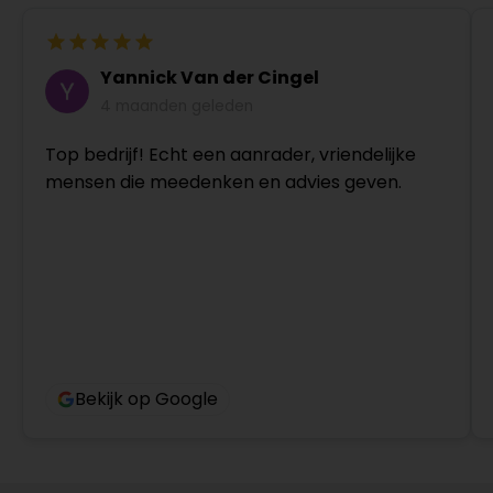
Yannick Van der Cingel
4 maanden geleden
Top bedrijf! Echt een aanrader, vriendelijke
mensen die meedenken en advies geven.
Bekijk op Google