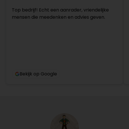
Top bedrijf! Echt een aanrader, vriendelijke
mensen die meedenken en advies geven.
Bekijk op Google