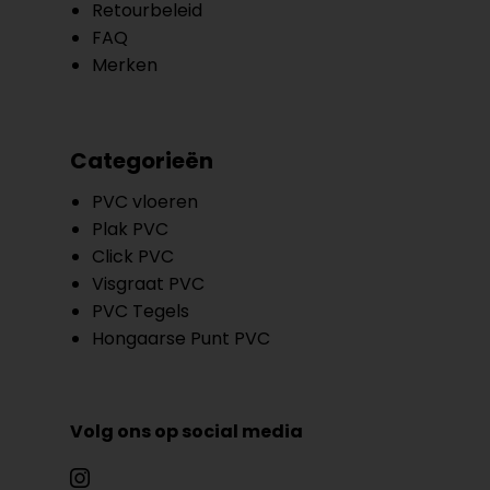
Retourbeleid
FAQ
Merken
Categorieën
PVC vloeren
Plak PVC
Click PVC
Visgraat PVC
PVC Tegels
Hongaarse Punt PVC
Volg ons op social media