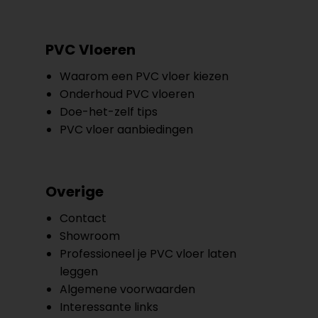
PVC Vloeren
Waarom een PVC vloer kiezen
Onderhoud PVC vloeren
Doe-het-zelf tips
PVC vloer aanbiedingen
Overige
Contact
Showroom
Professioneel je PVC vloer laten
leggen
Algemene voorwaarden
Interessante links