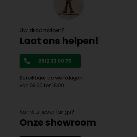
Uw droomvloer?
Laat ons helpen!
0512 33 00 75
Bereikbaar op werkdagen
van 09:00 tot 18:00
Komt u liever langs?
Onze showroom