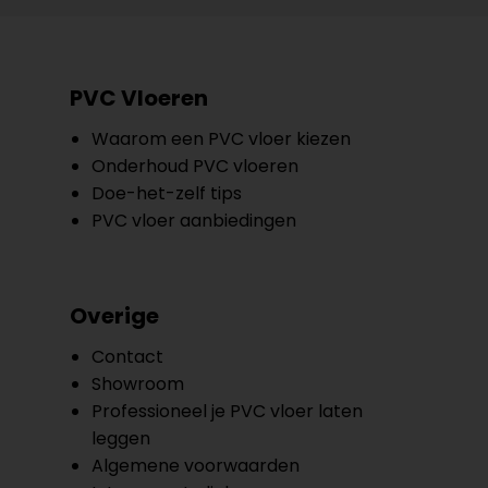
PVC Vloeren
Waarom een PVC vloer kiezen
Onderhoud PVC vloeren
Doe-het-zelf tips
PVC vloer aanbiedingen
Overige
Contact
Showroom
Professioneel je PVC vloer laten
leggen
Algemene voorwaarden