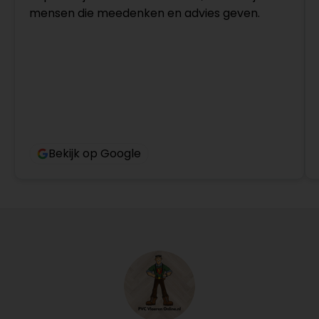
mensen die meedenken en advies geven.
Bekijk op Google