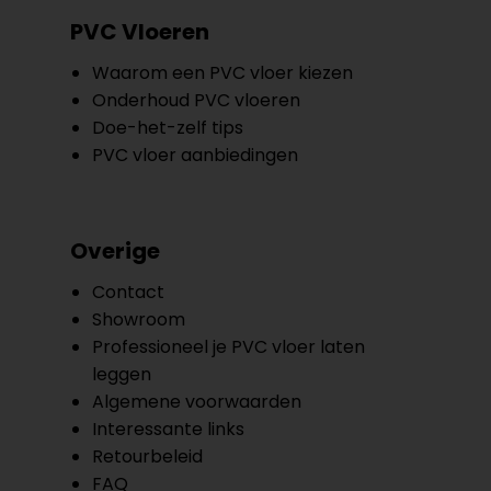
PVC Vloeren
Waarom een PVC vloer kiezen
Onderhoud PVC vloeren
Doe-het-zelf tips
PVC vloer aanbiedingen
Overige
Contact
Showroom
Professioneel je PVC vloer laten
leggen
Algemene voorwaarden
Interessante links
Retourbeleid
FAQ