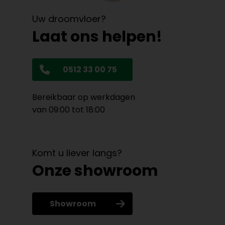
Uw droomvloer?
Laat ons helpen!
0512 33 00 75
Bereikbaar op werkdagen
van 09:00 tot 18:00
Komt u liever langs?
Onze showroom
Showroom