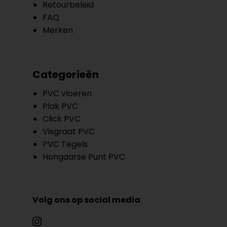
Retourbeleid
FAQ
Merken
Categorieën
PVC vloeren
Plak PVC
Click PVC
Visgraat PVC
PVC Tegels
Hongaarse Punt PVC
Volg ons op social media