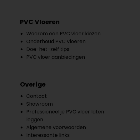
PVC Vloeren
Waarom een PVC vloer kiezen
Onderhoud PVC vloeren
Doe-het-zelf tips
PVC vloer aanbiedingen
Overige
Contact
Showroom
Professioneel je PVC vloer laten
leggen
Algemene voorwaarden
Interessante links