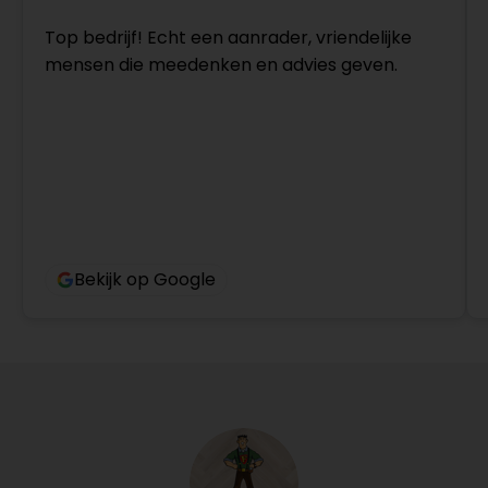
Top bedrijf! Echt een aanrader, vriendelijke
mensen die meedenken en advies geven.
Bekijk op Google