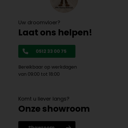
Uw droomvloer?
Laat ons helpen!
0512 33 00 75
Bereikbaar op werkdagen
van 09:00 tot 18:00
Komt u liever langs?
Onze showroom
Showroom