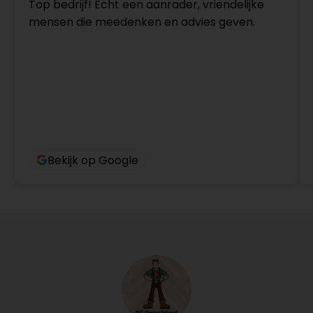
Top bedrijf! Echt een aanrader, vriendelijke
mensen die meedenken en advies geven.
Bekijk op Google