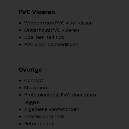
PVC Vloeren
Waarom een PVC vloer kiezen
Onderhoud PVC vloeren
Doe-het-zelf tips
PVC vloer aanbiedingen
Overige
Contact
Showroom
Professioneel je PVC vloer laten
leggen
Algemene voorwaarden
Interessante links
Retourbeleid