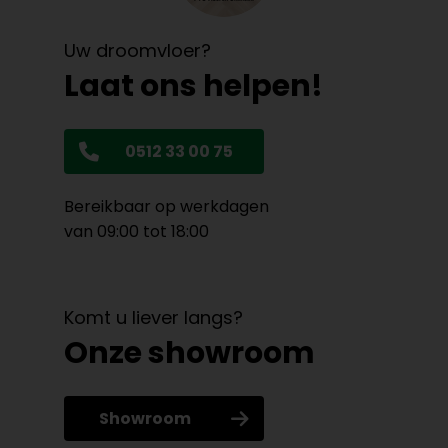
Uw droomvloer?
Laat ons helpen!
0512 33 00 75
Bereikbaar op werkdagen
van 09:00 tot 18:00
Komt u liever langs?
Onze showroom
Showroom