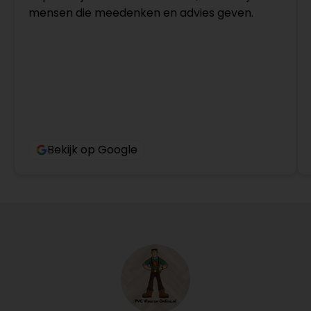
mensen die meedenken en advies geven.
Bekijk op Google