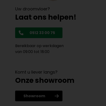
Uw droomvloer?
Laat ons helpen!
0512 33 00 75
Bereikbaar op werkdagen
van 09:00 tot 18:00
Komt u liever langs?
Onze showroom
Showroom