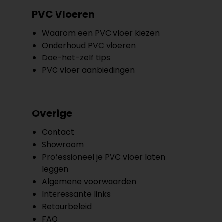
PVC Vloeren
Waarom een PVC vloer kiezen
Onderhoud PVC vloeren
Doe-het-zelf tips
PVC vloer aanbiedingen
Overige
Contact
Showroom
Professioneel je PVC vloer laten
leggen
Algemene voorwaarden
Interessante links
Retourbeleid
FAQ