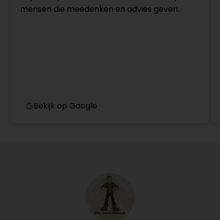
mensen die meedenken en advies geven.
Bekijk op Google