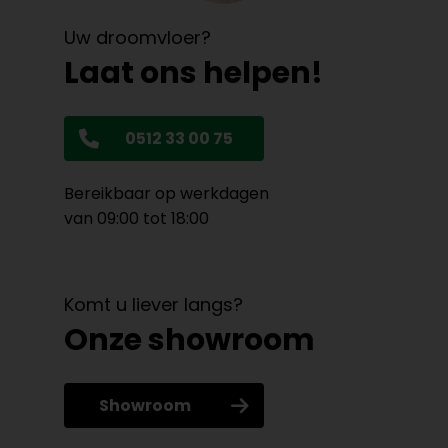
Uw droomvloer?
Laat ons helpen!
0512 33 00 75
Bereikbaar op werkdagen
van 09:00 tot 18:00
Komt u liever langs?
Onze showroom
Showroom