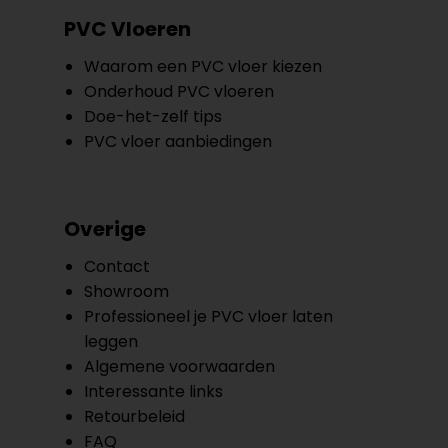
PVC Vloeren
Waarom een PVC vloer kiezen
Onderhoud PVC vloeren
Doe-het-zelf tips
PVC vloer aanbiedingen
Overige
Contact
Showroom
Professioneel je PVC vloer laten
leggen
Algemene voorwaarden
Interessante links
Retourbeleid
FAQ