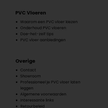
PVC Vloeren
Waarom een PVC vloer kiezen
Onderhoud PVC vloeren
Doe-het-zelf tips
PVC vloer aanbiedingen
Overige
Contact
Showroom
Professioneel je PVC vloer laten
leggen
Algemene voorwaarden
Interessante links
Retourbeleid