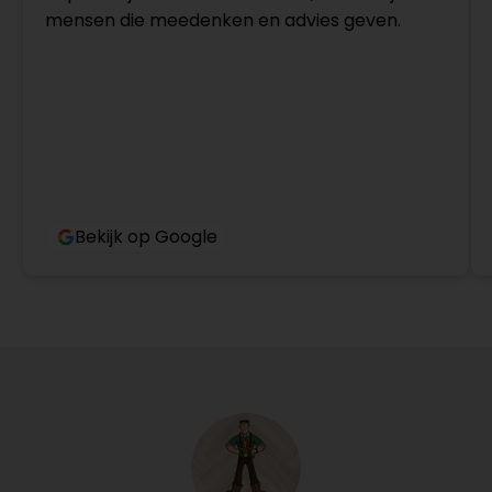
mensen die meedenken en advies geven.
Bekijk op Google