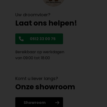
Uw droomvloer?
Laat ons helpen!
0512 33 00 75
Bereikbaar op werkdagen
van 09:00 tot 18:00
Komt u liever langs?
Onze showroom
Showroom