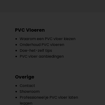
PVC Vloeren
Waarom een PVC vloer kiezen
Onderhoud PVC vloeren
Doe-het-zelf tips
PVC vloer aanbiedingen
Overige
Contact
Showroom
Professioneel je PVC vloer laten
leggen