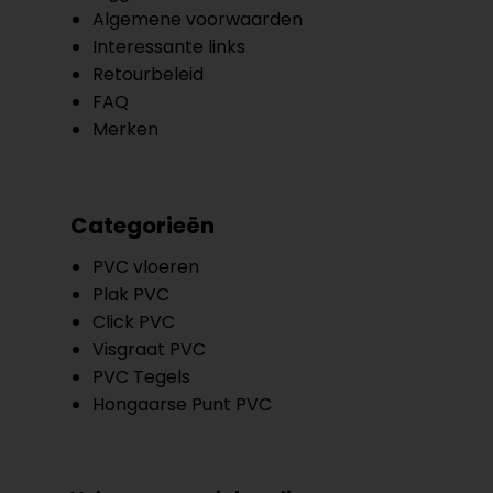
Algemene voorwaarden
Interessante links
Retourbeleid
FAQ
Merken
Categorieën
PVC vloeren
Plak PVC
Click PVC
Visgraat PVC
PVC Tegels
Hongaarse Punt PVC