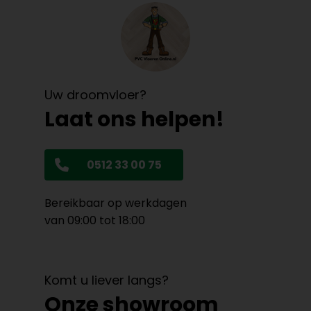
Uw droomvloer?
Laat ons helpen!
0512 33 00 75
Bereikbaar op werkdagen
van 09:00 tot 18:00
Komt u liever langs?
Onze showroom