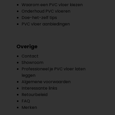
Waarom een PVC vloer kiezen
Onderhoud PVC vloeren
Doe-het-zelf tips
PVC vloer aanbiedingen
Overige
Contact
Showroom
Professioneel je PVC vloer laten
leggen
Algemene voorwaarden
Interessante links
Retourbeleid
FAQ
Merken