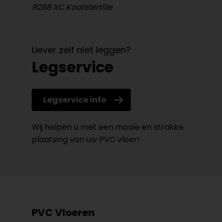
9288 XC Kootstertille
Liever zelf niet leggen?
Legservice
Legservice info
Wij helpen u met een mooie en strakke
plaatsing van uw PVC vloer!
PVC Vloeren