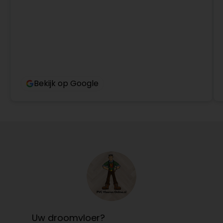
Bekijk op Google
Uw droomvloer?