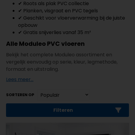
✔ Roots als plak PVC collectie
✔ Planken, visgraat en PVC tegels
✔ Geschikt voor vloerverwarming bij de juiste
opbouw
✔ Gratis snijverlies vanaf 35 m²
Alle Moduleo PVC vloeren
Bekijk het complete Moduleo assortiment en
vergelijk eenvoudig op serie, kleur, legmethode,
formaat en uitstraling.
Lees meer...
SORTEREN OP
Filteren