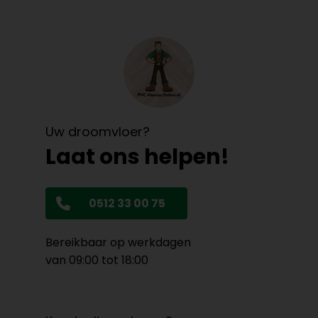
Uw droomvloer?
Laat ons helpen!
0512 33 00 75
Bereikbaar op werkdagen
van 09:00 tot 18:00