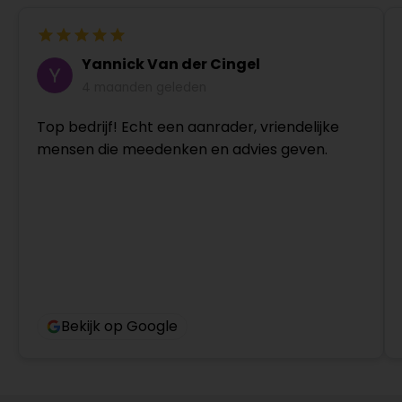
Yannick Van der Cingel
4 maanden geleden
Top bedrijf! Echt een aanrader, vriendelijke
mensen die meedenken en advies geven.
Bekijk op Google