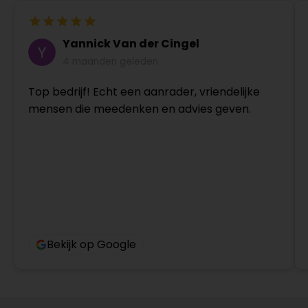
Yannick Van der Cingel
4 maanden geleden
Top bedrijf! Echt een aanrader, vriendelijke
mensen die meedenken en advies geven.
Bekijk op Google