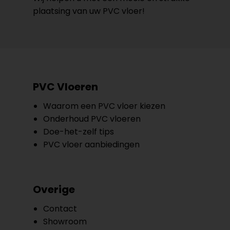
plaatsing van uw PVC vloer!
PVC Vloeren
Waarom een PVC vloer kiezen
Onderhoud PVC vloeren
Doe-het-zelf tips
PVC vloer aanbiedingen
Overige
Contact
Showroom