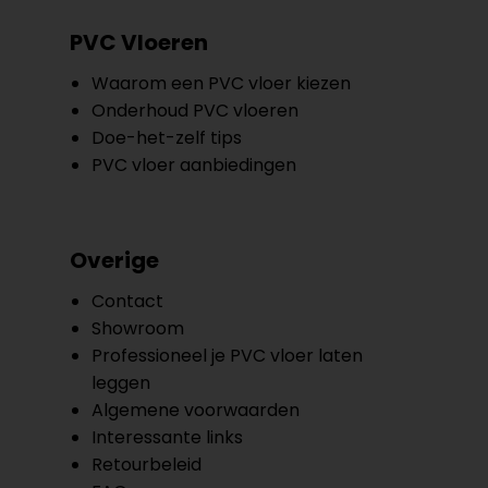
PVC Vloeren
Waarom een PVC vloer kiezen
Onderhoud PVC vloeren
Doe-het-zelf tips
PVC vloer aanbiedingen
Overige
Contact
Showroom
Professioneel je PVC vloer laten
leggen
Algemene voorwaarden
Interessante links
Retourbeleid