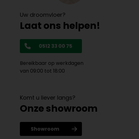
Uw droomvloer?
Laat ons helpen!
0512 33 00 75
Bereikbaar op werkdagen
van 09:00 tot 18:00
Komt u liever langs?
Onze showroom
Showroom