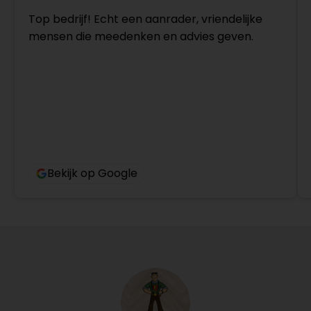
Top bedrijf! Echt een aanrader, vriendelijke
mensen die meedenken en advies geven.
Bekijk op Google