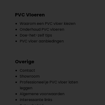
PVC Vloeren
Waarom een PVC vloer kiezen
Onderhoud PVC vloeren
Doe-het-zelf tips
PVC vloer aanbiedingen
Overige
Contact
Showroom
Professioneel je PVC vloer laten
leggen
Algemene voorwaarden
Interessante links