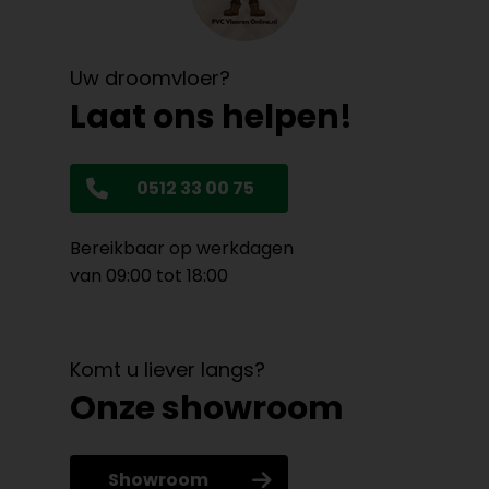
Uw droomvloer?
Laat ons helpen!
0512 33 00 75
Bereikbaar op werkdagen
van 09:00 tot 18:00
Komt u liever langs?
Onze showroom
Showroom