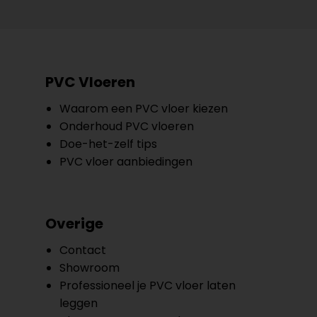
PVC Vloeren
Waarom een PVC vloer kiezen
Onderhoud PVC vloeren
Doe-het-zelf tips
PVC vloer aanbiedingen
Overige
Contact
Showroom
Professioneel je PVC vloer laten
leggen