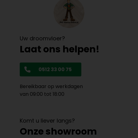
Uw droomvloer?
Laat ons helpen!
0512 33 00 75
Bereikbaar op werkdagen
van 09:00 tot 18:00
Komt u liever langs?
Onze showroom