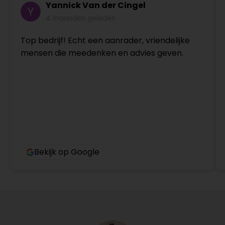
Yannick Van der Cingel
4 maanden geleden
Top bedrijf! Echt een aanrader, vriendelijke
mensen die meedenken en advies geven.
Bekijk op Google