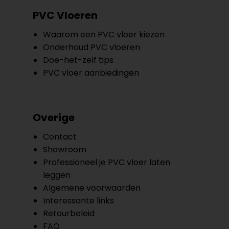
PVC Vloeren
Waarom een PVC vloer kiezen
Onderhoud PVC vloeren
Doe-het-zelf tips
PVC vloer aanbiedingen
Overige
Contact
Showroom
Professioneel je PVC vloer laten
leggen
Algemene voorwaarden
Interessante links
Retourbeleid
FAQ