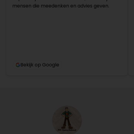
mensen die meedenken en advies geven.
Bekijk op Google