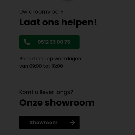
Uw droomvloer?
Laat ons helpen!
0512 33 00 75
Bereikbaar op werkdagen
van 09:00 tot 18:00
Komt u liever langs?
Onze showroom
Showroom