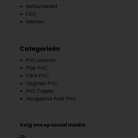
Retourbeleid
FAQ
Merken
Categorieën
PVC vloeren
Plak PVC
Click PVC
Visgraat PVC
PVC Tegels
Hongaarse Punt PVC
Volg ons op social media