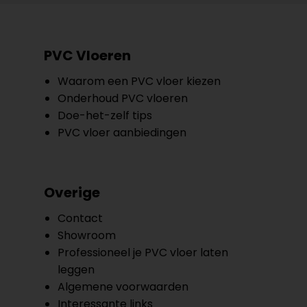
PVC Vloeren
Waarom een PVC vloer kiezen
Onderhoud PVC vloeren
Doe-het-zelf tips
PVC vloer aanbiedingen
Overige
Contact
Showroom
Professioneel je PVC vloer laten
leggen
Algemene voorwaarden
Interessante links