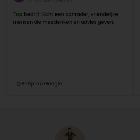
4 maanden geleden
Top bedrijf! Echt een aanrader, vriendelijke
mensen die meedenken en advies geven.
Bekijk op Google