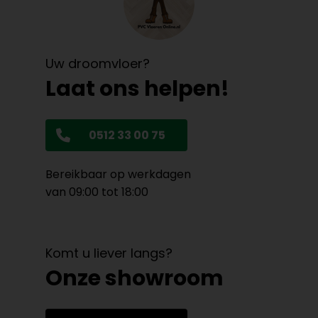
Uw droomvloer?
Laat ons helpen!
0512 33 00 75
Bereikbaar op werkdagen
van 09:00 tot 18:00
Komt u liever langs?
Onze showroom