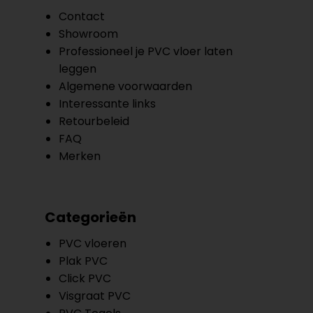
Contact
Showroom
Professioneel je PVC vloer laten
leggen
Algemene voorwaarden
Interessante links
Retourbeleid
FAQ
Merken
Categorieën
PVC vloeren
Plak PVC
Click PVC
Visgraat PVC