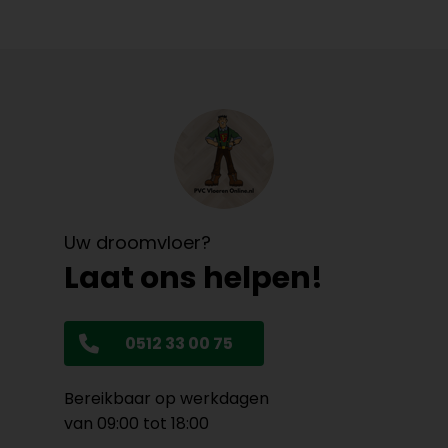
Uw droomvloer?
Laat ons helpen!
0512 33 00 75
Bereikbaar op werkdagen
van 09:00 tot 18:00