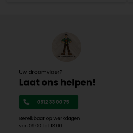
Uw droomvloer?
Laat ons helpen!
0512 33 00 75
Bereikbaar op werkdagen
van 09:00 tot 18:00