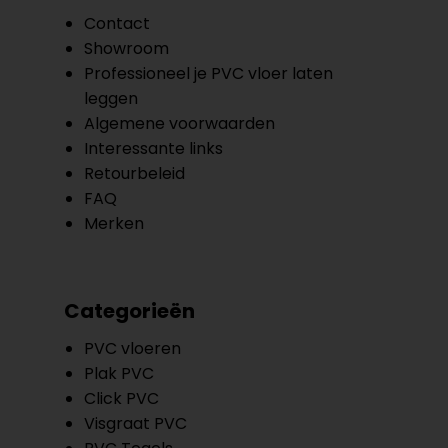
Contact
Showroom
Professioneel je PVC vloer laten
leggen
Algemene voorwaarden
Interessante links
Retourbeleid
FAQ
Merken
Categorieën
PVC vloeren
Plak PVC
Click PVC
Visgraat PVC