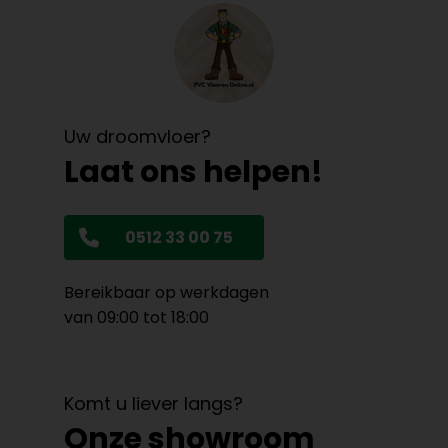
Uw droomvloer?
Laat ons helpen!
0512 33 00 75
Bereikbaar op werkdagen
van 09:00 tot 18:00
Komt u liever langs?
Onze showroom