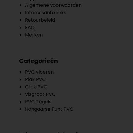
Algemene voorwaarden
Interessante links
Retourbeleid
FAQ
Merken
Categorieën
PVC vloeren
Plak PVC
Click PVC
Visgraat PVC
PVC Tegels
Hongaarse Punt PVC