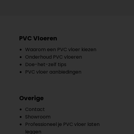
PVC Vloeren
Waarom een PVC vloer kiezen
Onderhoud PVC vloeren
Doe-het-zelf tips
PVC vloer aanbiedingen
Overige
Contact
Showroom
Professioneel je PVC vloer laten
leggen