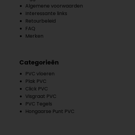
Algemene voorwaarden
Interessante links
Retourbeleid
FAQ
Merken
Categorieën
PVC vloeren
Plak PVC
Click PVC
Visgraat PVC
PVC Tegels
Hongaarse Punt PVC