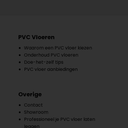
PVC Vloeren
Waarom een PVC vloer kiezen
Onderhoud PVC vloeren
Doe-het-zelf tips
PVC vloer aanbiedingen
Overige
Contact
Showroom
Professioneel je PVC vloer laten
leggen