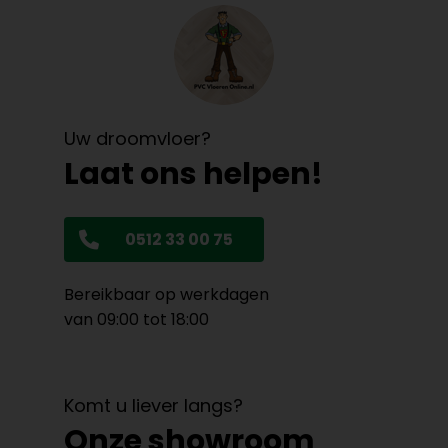
Uw droomvloer?
Laat ons helpen!
0512 33 00 75
Bereikbaar op werkdagen
van 09:00 tot 18:00
Komt u liever langs?
Onze showroom