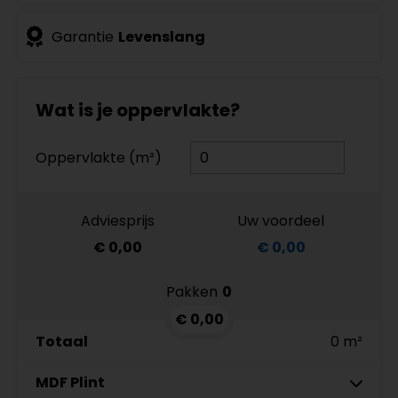
Garantie
Levenslang
Wat is je oppervlakte?
Oppervlakte (m²)
Adviesprijs
Uw voordeel
€ 0,00
€ 0,00
Pakken
0
€ 0,00
Totaal
0 m²
MDF Plint