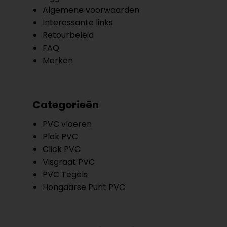
Algemene voorwaarden
Interessante links
Retourbeleid
FAQ
Merken
Categorieën
PVC vloeren
Plak PVC
Click PVC
Visgraat PVC
PVC Tegels
Hongaarse Punt PVC