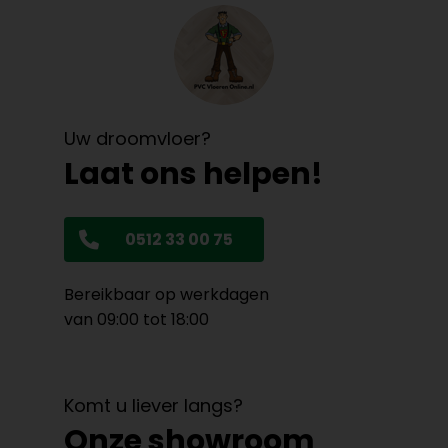
Uw droomvloer?
Laat ons helpen!
0512 33 00 75
Bereikbaar op werkdagen
van 09:00 tot 18:00
Komt u liever langs?
Onze showroom