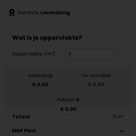
Garantie
Levenslang
Wat is je oppervlakte?
Oppervlakte (m²)
Adviesprijs
Uw voordeel
€ 0,00
€ 0,00
Pakken
0
€ 0,00
Totaal
0 m²
MDF Plint