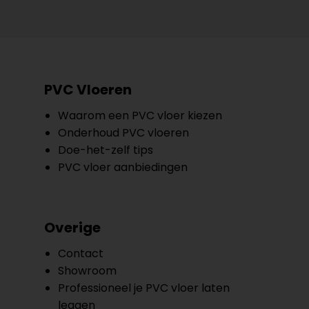
PVC Vloeren
Waarom een PVC vloer kiezen
Onderhoud PVC vloeren
Doe-het-zelf tips
PVC vloer aanbiedingen
Overige
Contact
Showroom
Professioneel je PVC vloer laten
leggen