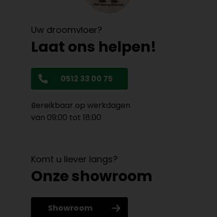
Uw droomvloer?
Laat ons helpen!
0512 33 00 75
Bereikbaar op werkdagen
van 09:00 tot 18:00
Komt u liever langs?
Onze showroom
Showroom