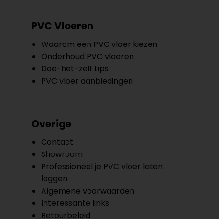
PVC Vloeren
Waarom een PVC vloer kiezen
Onderhoud PVC vloeren
Doe-het-zelf tips
PVC vloer aanbiedingen
Overige
Contact
Showroom
Professioneel je PVC vloer laten
leggen
Algemene voorwaarden
Interessante links
Retourbeleid