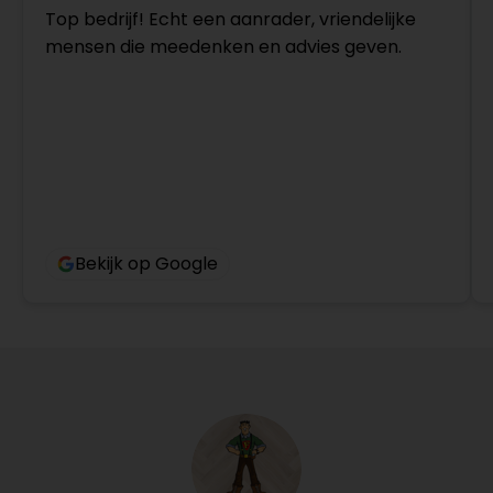
Top bedrijf! Echt een aanrader, vriendelijke
mensen die meedenken en advies geven.
Bekijk op Google