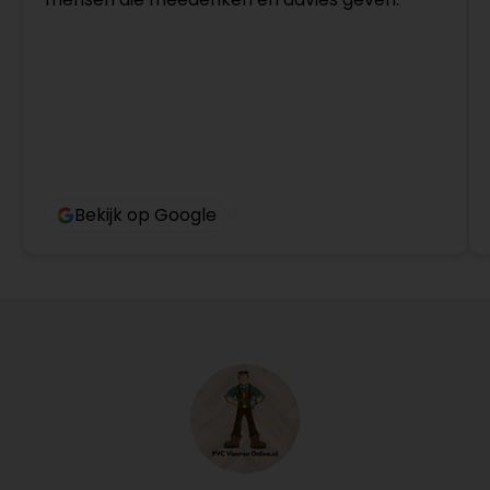
Bekijk op Google