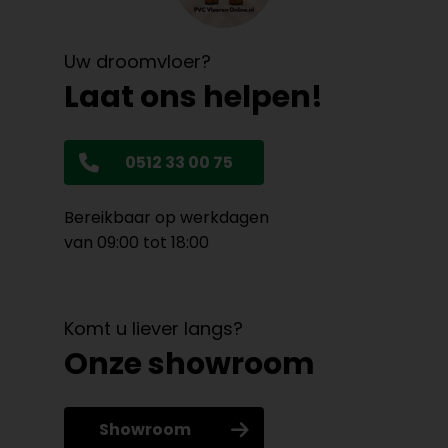
Uw droomvloer?
Laat ons helpen!
0512 33 00 75
Bereikbaar op werkdagen
van 09:00 tot 18:00
Komt u liever langs?
Onze showroom
Showroom