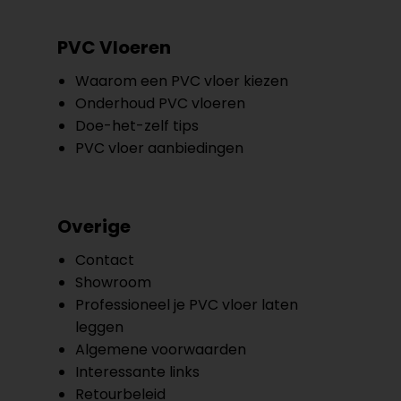
PVC Vloeren
Waarom een PVC vloer kiezen
Onderhoud PVC vloeren
Doe-het-zelf tips
PVC vloer aanbiedingen
Overige
Contact
Showroom
Professioneel je PVC vloer laten
leggen
Algemene voorwaarden
Interessante links
Retourbeleid