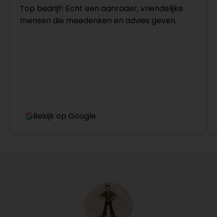
Top bedrijf! Echt een aanrader, vriendelijke
mensen die meedenken en advies geven.
Bekijk op Google