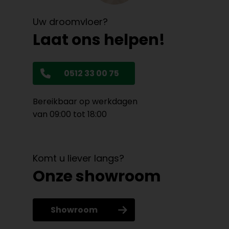
Uw droomvloer?
Laat ons helpen!
0512 33 00 75
Bereikbaar op werkdagen
van 09:00 tot 18:00
Komt u liever langs?
Onze showroom
Showroom