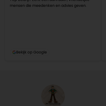
mensen die meedenken en advies geven.
Bekijk op Google