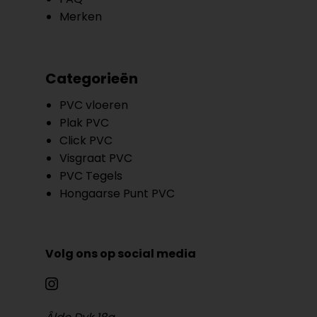
Merken
Categorieën
PVC vloeren
Plak PVC
Click PVC
Visgraat PVC
PVC Tegels
Hongaarse Punt PVC
Volg ons op social media