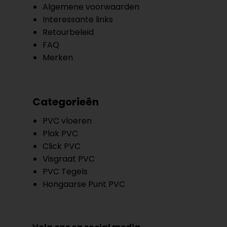
Algemene voorwaarden
Interessante links
Retourbeleid
FAQ
Merken
Categorieën
PVC vloeren
Plak PVC
Click PVC
Visgraat PVC
PVC Tegels
Hongaarse Punt PVC