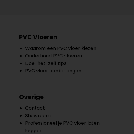
PVC Vloeren
Waarom een PVC vloer kiezen
Onderhoud PVC vloeren
Doe-het-zelf tips
PVC vloer aanbiedingen
Overige
Contact
Showroom
Professioneel je PVC vloer laten
leggen