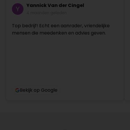
Yannick Van der Cingel
4 maanden geleden
Top bedrijf! Echt een aanrader, vriendelijke
mensen die meedenken en advies geven.
Bekijk op Google