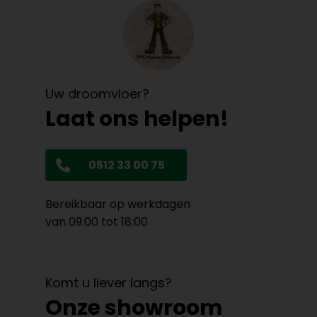
Uw droomvloer?
Laat ons helpen!
0512 33 00 75
Bereikbaar op werkdagen
van 09:00 tot 18:00
Komt u liever langs?
Onze showroom