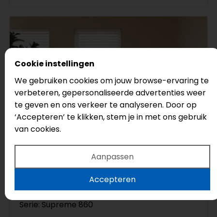
Cookie instellingen
We gebruiken cookies om jouw browse-ervaring te
verbeteren, gepersonaliseerde advertenties weer
te geven en ons verkeer te analyseren. Door op
‘Accepteren’ te klikken, stem je in met ons gebruik
van cookies.
132
Aanpassen
Accepteren
Castell
Caramel
Serie: Supreme 860