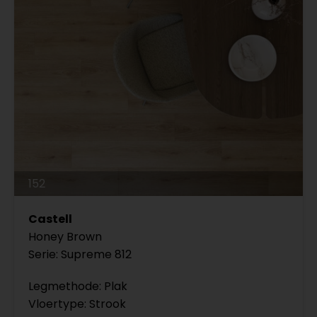
152
Castell
Honey Brown
Serie: Supreme 812
Legmethode: Plak
Vloertype: Strook