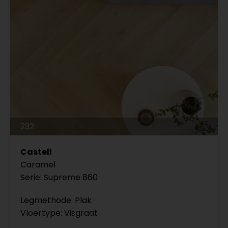
232
Castell
Caramel
Serie: Supreme 860
Legmethode: Plak
Vloertype: Visgraat