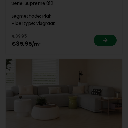
Serie: Supreme 812
Legmethode: Plak
Vloertype: Visgraat
€39,95
€35,95