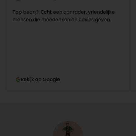
Top bedrijf! Echt een aanrader, vriendelijke
mensen die meedenken en advies geven.
Bekijk op Google