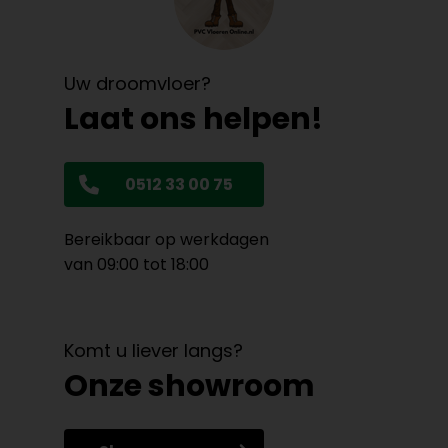
Uw droomvloer?
Laat ons helpen!
0512 33 00 75
Bereikbaar op werkdagen
van 09:00 tot 18:00
Komt u liever langs?
Onze showroom