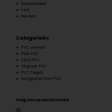
Retourbeleid
FAQ
Merken
Categorieën
PVC vloeren
Plak PVC
Click PVC
Visgraat PVC
PVC Tegels
Hongaarse Punt PVC
Volg ons op social media