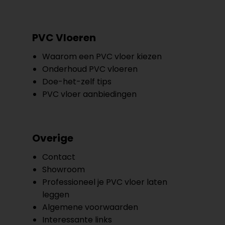
PVC Vloeren
Waarom een PVC vloer kiezen
Onderhoud PVC vloeren
Doe-het-zelf tips
PVC vloer aanbiedingen
Overige
Contact
Showroom
Professioneel je PVC vloer laten
leggen
Algemene voorwaarden
Interessante links