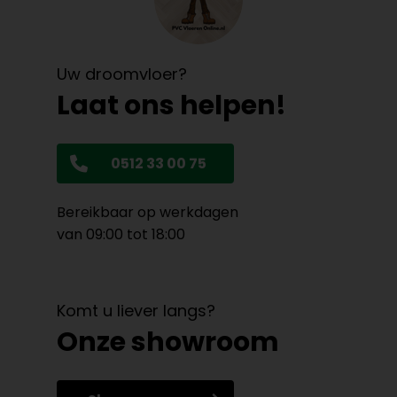
Uw droomvloer?
Laat ons helpen!
0512 33 00 75
Bereikbaar op werkdagen
van 09:00 tot 18:00
Komt u liever langs?
Onze showroom