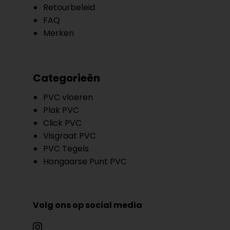
Retourbeleid
FAQ
Merken
Categorieën
PVC vloeren
Plak PVC
Click PVC
Visgraat PVC
PVC Tegels
Hongaarse Punt PVC
Volg ons op social media