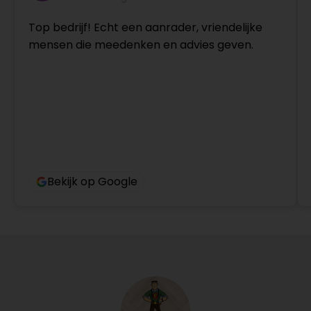
Top bedrijf! Echt een aanrader, vriendelijke
mensen die meedenken en advies geven.
Bekijk op Google