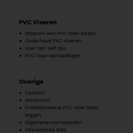
PVC Vloeren
Waarom een PVC vloer kiezen
Onderhoud PVC vloeren
Doe-het-zelf tips
PVC vloer aanbiedingen
Overige
Contact
Showroom
Professioneel je PVC vloer laten
leggen
Algemene voorwaarden
Interessante links