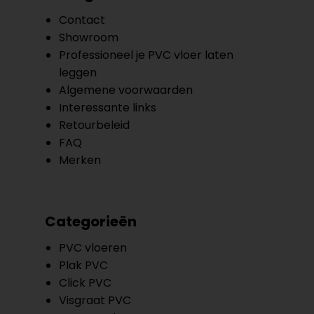
Contact
Showroom
Professioneel je PVC vloer laten
leggen
Algemene voorwaarden
Interessante links
Retourbeleid
FAQ
Merken
Categorieën
PVC vloeren
Plak PVC
Click PVC
Visgraat PVC