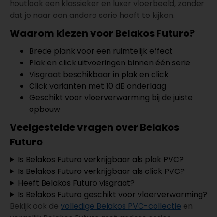
houtlook een klassieker en luxer vloerbeeld, zonder
dat je naar een andere serie hoeft te kijken.
Waarom kiezen voor Belakos Futuro?
Brede plank voor een ruimtelijk effect
Plak en click uitvoeringen binnen één serie
Visgraat beschikbaar in plak en click
Click varianten met 10 dB onderlaag
Geschikt voor vloerverwarming bij de juiste
opbouw
Veelgestelde vragen over Belakos
Futuro
Is Belakos Futuro verkrijgbaar als plak PVC?
Is Belakos Futuro verkrijgbaar als click PVC?
Heeft Belakos Futuro visgraat?
Is Belakos Futuro geschikt voor vloerverwarming?
Bekijk ook de
volledige Belakos PVC-collectie
en