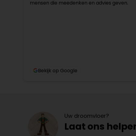
mensen die meedenken en advies geven.
Bekijk op Google
Uw droomvloer?
Laat ons helpe