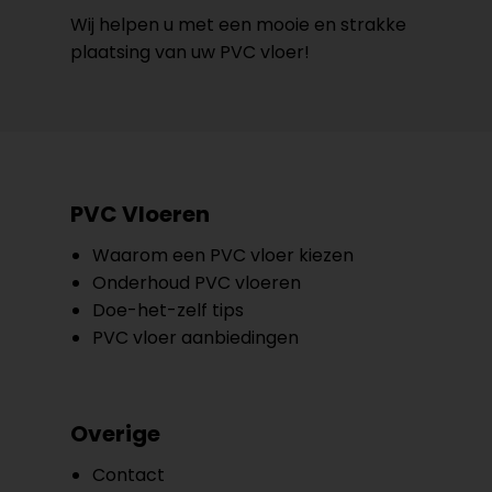
Wij helpen u met een mooie en strakke
plaatsing van uw PVC vloer!
PVC Vloeren
Waarom een PVC vloer kiezen
Onderhoud PVC vloeren
Doe-het-zelf tips
PVC vloer aanbiedingen
Overige
Contact