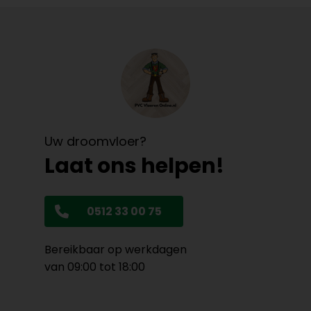
Uw droomvloer?
Laat ons helpen!
0512 33 00 75
Bereikbaar op werkdagen
van 09:00 tot 18:00