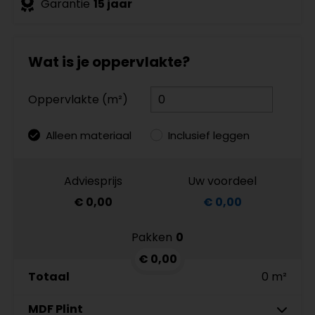
Garantie
15 jaar
Wat is je oppervlakte?
Oppervlakte (m²)
Alleen materiaal
Inclusief leggen
Adviesprijs
Uw voordeel
€ 0,00
€ 0,00
Pakken
0
€ 0,00
Totaal
0 m²
MDF Plint