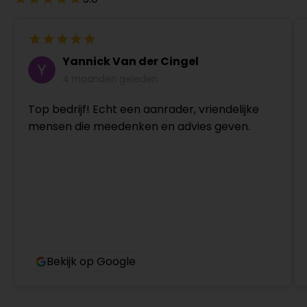
Yannick Van der Cingel
4 maanden geleden
Top bedrijf! Echt een aanrader, vriendelijke
mensen die meedenken en advies geven.
Bekijk op Google