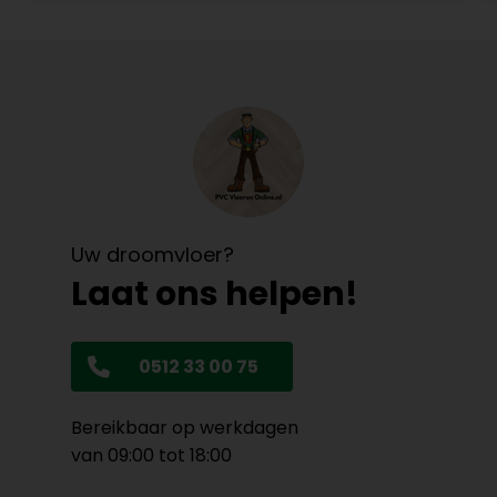
Uw droomvloer?
Laat ons helpen!
0512 33 00 75
Bereikbaar op werkdagen
van 09:00 tot 18:00