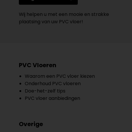
Wij helpen u met een mooie en strakke
plaatsing van uw PVC vloer!
PVC Vloeren
Waarom een PVC vloer kiezen
Onderhoud PVC vloeren
Doe-het-zelf tips
PVC vloer aanbiedingen
Overige