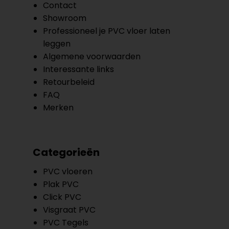
Contact
Showroom
Professioneel je PVC vloer laten
leggen
Algemene voorwaarden
Interessante links
Retourbeleid
FAQ
Merken
Categorieën
PVC vloeren
Plak PVC
Click PVC
Visgraat PVC
PVC Tegels