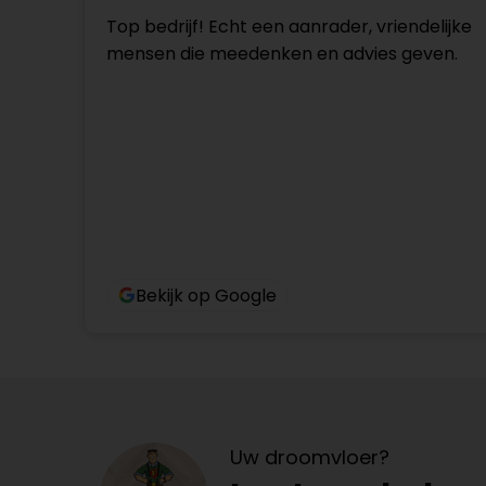
Top bedrijf! Echt een aanrader, vriendelijke
mensen die meedenken en advies geven.
Bekijk op Google
Uw droomvloer?