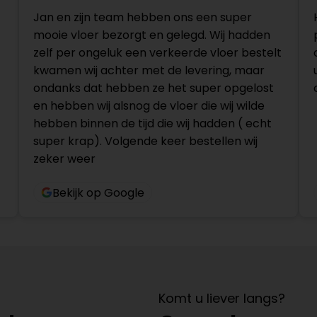
Jan en zijn team hebben ons een super
mooie vloer bezorgt en gelegd. Wij hadden
zelf per ongeluk een verkeerde vloer bestelt
kwamen wij achter met de levering, maar
ondanks dat hebben ze het super opgelost
en hebben wij alsnog de vloer die wij wilde
hebben binnen de tijd die wij hadden ( echt
super krap). Volgende keer bestellen wij
zeker weer
Bekijk op Google
Komt u liever langs?