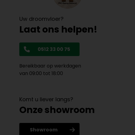
Uw droomvloer?
Laat ons helpen!
0512 33 00 75
Bereikbaar op werkdagen
van 09:00 tot 18:00
Komt u liever langs?
Onze showroom
Showroom