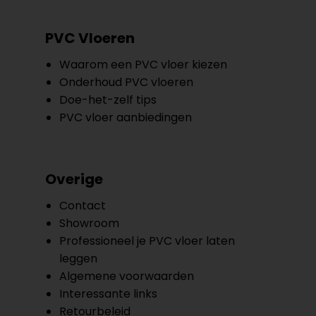
PVC Vloeren
Waarom een PVC vloer kiezen
Onderhoud PVC vloeren
Doe-het-zelf tips
PVC vloer aanbiedingen
Overige
Contact
Showroom
Professioneel je PVC vloer laten
leggen
Algemene voorwaarden
Interessante links
Retourbeleid