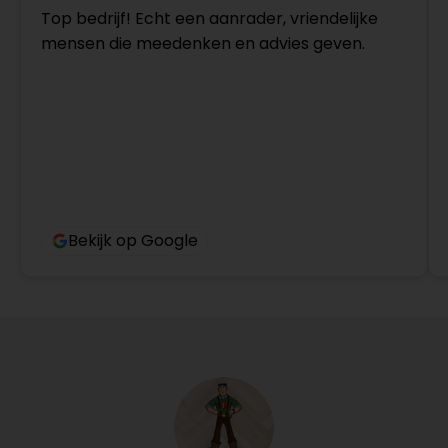
Top bedrijf! Echt een aanrader, vriendelijke
mensen die meedenken en advies geven.
Bekijk op Google