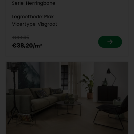
Serie: Herringbone
Legmethode: Plak
Vloertype: Visgraat
€44,95
€38,20