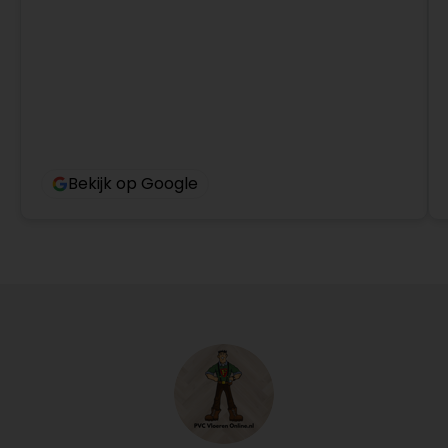
Bekijk op Google