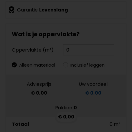
Garantie
Levenslang
Wat is je oppervlakte?
Oppervlakte (m²)
Alleen materiaal
Inclusief leggen
Adviesprijs
Uw voordeel
€ 0,00
€ 0,00
Pakken
0
€ 0,00
Totaal
0 m²