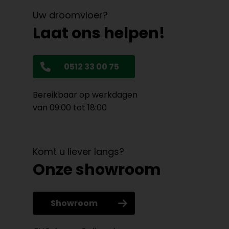
Uw droomvloer?
Laat ons helpen!
0512 33 00 75
Bereikbaar op werkdagen
van 09:00 tot 18:00
Komt u liever langs?
Onze showroom
Showroom