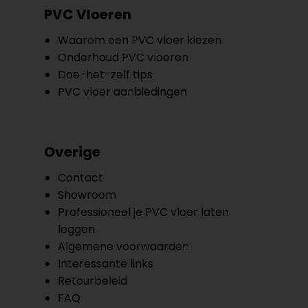
PVC Vloeren
Waarom een PVC vloer kiezen
Onderhoud PVC vloeren
Doe-het-zelf tips
PVC vloer aanbiedingen
Overige
Contact
Showroom
Professioneel je PVC vloer laten
leggen
Algemene voorwaarden
Interessante links
Retourbeleid
FAQ