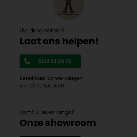
Uw droomvloer?
Laat ons helpen!
0512 33 00 75
Bereikbaar op werkdagen
van 09:00 tot 18:00
Komt u liever langs?
Onze showroom