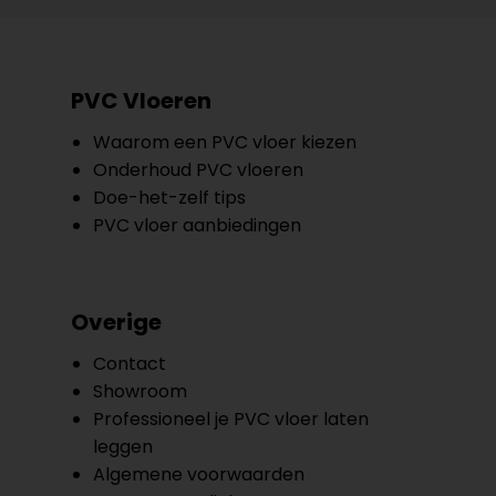
PVC Vloeren
Waarom een PVC vloer kiezen
Onderhoud PVC vloeren
Doe-het-zelf tips
PVC vloer aanbiedingen
Overige
Contact
Showroom
Professioneel je PVC vloer laten
leggen
Algemene voorwaarden