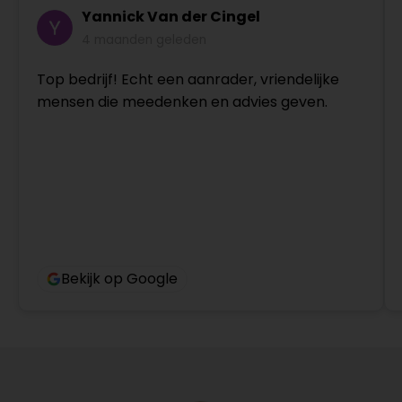
Yannick Van der Cingel
4 maanden geleden
Top bedrijf! Echt een aanrader, vriendelijke
mensen die meedenken en advies geven.
Bekijk op Google