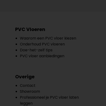
PVC Vloeren
Waarom een PVC vloer kiezen
Onderhoud PVC vloeren
Doe-het-zelf tips
PVC vloer aanbiedingen
Overige
Contact
Showroom
Professioneel je PVC vloer laten
leggen