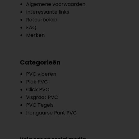
Algemene voorwaarden
Interessante links
Retourbeleid
FAQ
Merken
Categorieën
PVC vloeren
Plak PVC
Click PVC
Visgraat PVC
PVC Tegels
Hongaarse Punt PVC