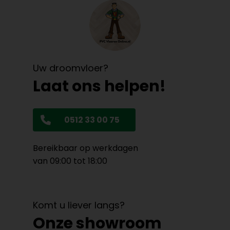
Uw droomvloer?
Laat ons helpen!
0512 33 00 75
Bereikbaar op werkdagen
van 09:00 tot 18:00
Komt u liever langs?
Onze showroom